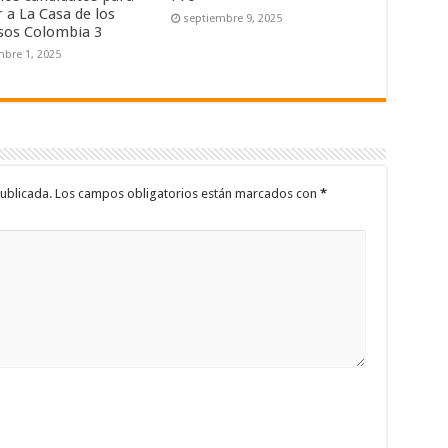
 a La Casa de los
septiembre 9, 2025
os Colombia 3
mbre 1, 2025
ublicada.
Los campos obligatorios están marcados con
*