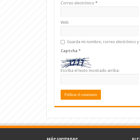
Correo electrónico
*
Web
Guarda mi nombre, correo electrónico y
Captcha
*
Escriba el texto mostrado arriba: