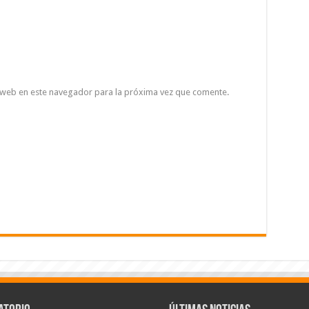
 web en este navegador para la próxima vez que comente.