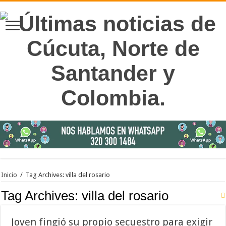
Inicio
/
Tag Archives: villa del rosario
Tag Archives:
villa del rosario
Joven fingió su propio secuestro para exigir