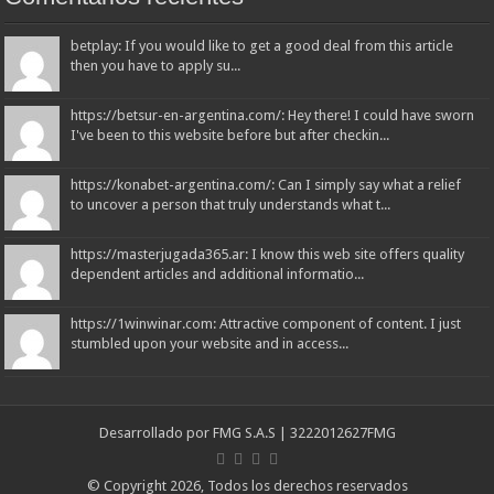
betplay: If you would like to get a good deal from this article
then you have to apply su...
https://betsur-en-argentina.com/: Hey there! I could have sworn
I've been to this website before but after checkin...
https://konabet-argentina.com/: Can I simply say what a relief
to uncover a person that truly understands what t...
https://masterjugada365.ar: I know this web site offers quality
dependent articles and additional informatio...
https://1winwinar.com: Attractive component of content. I just
stumbled upon your website and in access...
Desarrollado por
FMG S.A.S
| 3222012627
FMG
© Copyright 2026, Todos los derechos reservados