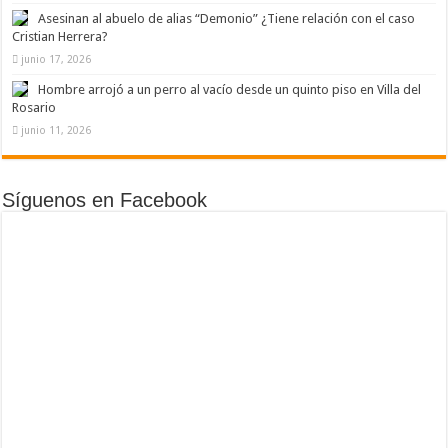
Asesinan al abuelo de alias “Demonio” ¿Tiene relación con el caso
Cristian Herrera?
junio 17, 2026
Hombre arrojó a un perro al vacío desde un quinto piso en Villa del
Rosario
junio 11, 2026
Síguenos en Facebook