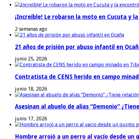
¡Increíble! Le robaron la moto en Cucuta y l
2 semanas ago
21 años de prisión por abuso infantil en Oca
junio 25, 2026
Contratista de CENS herido en campo minad
junio 18, 2026
Asesinan al abuelo de alias “Demonio” ¿Tiene
junio 17, 2026
Hombre arrojó a un perro al vacío desde un qu