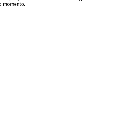
imo momento.