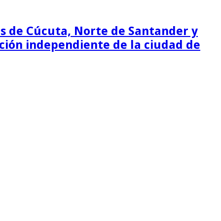
as de Cúcuta, Norte de Santander y
ción independiente de la ciudad de