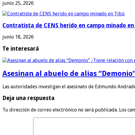
junio 25, 2026
Contratista de CENS herido en campo minado en
junio 18, 2026
Te interesará
Asesinan al abuelo de alias “Demonio”
Las autoridades investigan el asesinato de Edmundo Andrade
Deja una respuesta
Tu dirección de correo electrónico no será publicada.
Los ca