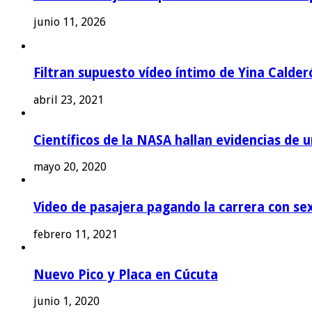
junio 11, 2026
Filtran supuesto vídeo íntimo de Yina Calder
abril 23, 2021
Científicos de la NASA hallan evidencias de 
mayo 20, 2020
Video de pasajera pagando la carrera con se
febrero 11, 2021
Nuevo Pico y Placa en Cúcuta
junio 1, 2020