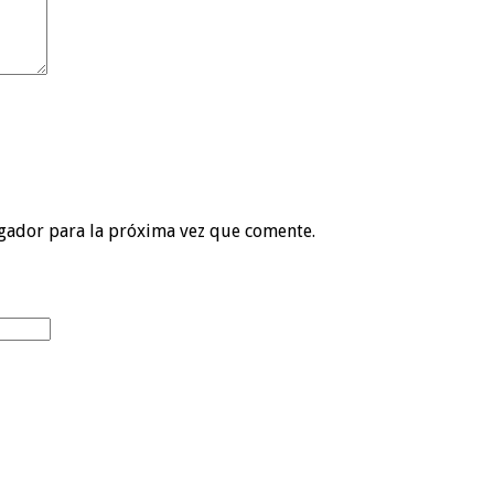
gador para la próxima vez que comente.