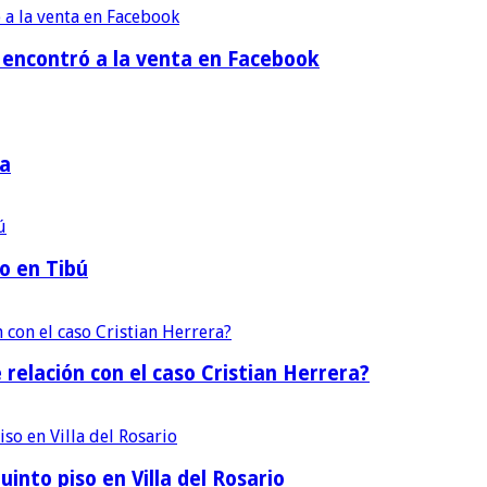
a encontró a la venta en Facebook
ña
o en Tibú
 relación con el caso Cristian Herrera?
into piso en Villa del Rosario