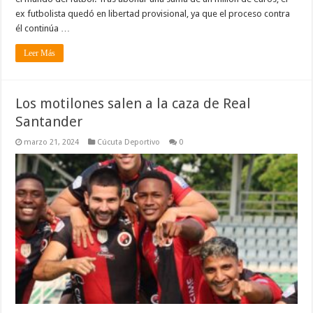
ex futbolista quedó en libertad provisional, ya que el proceso contra
él continúa …
Leer Más
Los motilones salen a la caza de Real
Santander
marzo 21, 2024
Cúcuta Deportivo
0