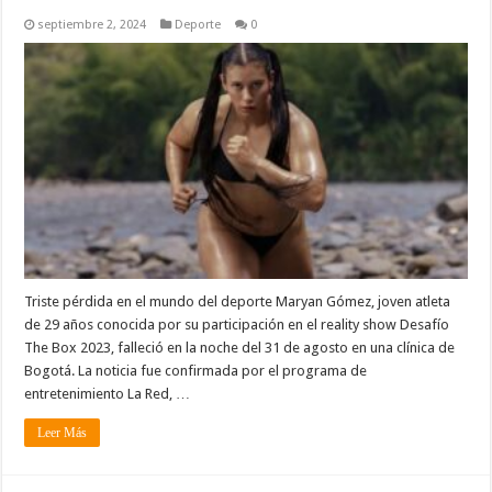
septiembre 2, 2024
Deporte
0
Triste pérdida en el mundo del deporte Maryan Gómez, joven atleta
de 29 años conocida por su participación en el reality show Desafío
The Box 2023, falleció en la noche del 31 de agosto en una clínica de
Bogotá. La noticia fue confirmada por el programa de
entretenimiento La Red, …
Leer Más