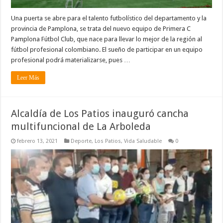
Una puerta se abre para el talento futbolístico del departamento y la
provincia de Pamplona, se trata del nuevo equipo de Primera C
Pamplona Fútbol Club, que nace para llevar lo mejor de la región al
fútbol profesional colombiano. El sueño de participar en un equipo
profesional podrá materializarse, pues …
Leer Más
Alcaldía de Los Patios inauguró cancha
multifuncional de La Arboleda
febrero 13, 2021
Deporte
,
Los Patios
,
Vida Saludable
0