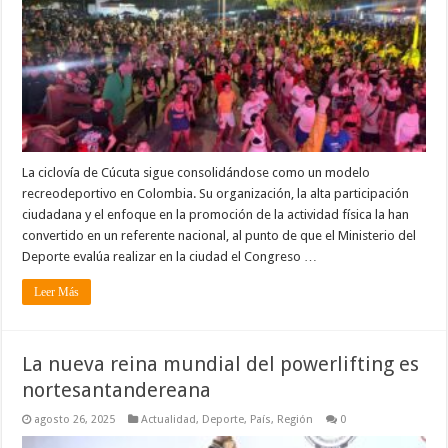
La ciclovía de Cúcuta sigue consolidándose como un modelo
recreodeportivo en Colombia. Su organización, la alta participación
ciudadana y el enfoque en la promoción de la actividad física la han
convertido en un referente nacional, al punto de que el Ministerio del
Deporte evalúa realizar en la ciudad el Congreso …
Leer Más
La nueva reina mundial del powerlifting es
nortesantandereana
agosto 26, 2025
Actualidad
,
Deporte
,
País
,
Región
0