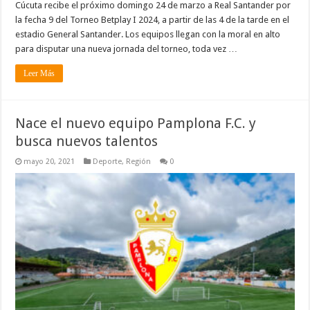
Cúcuta recibe el próximo domingo 24 de marzo a Real Santander por
la fecha 9 del Torneo Betplay I 2024, a partir de las 4 de la tarde en el
estadio General Santander. Los equipos llegan con la moral en alto
para disputar una nueva jornada del torneo, toda vez …
Leer Más
Nace el nuevo equipo Pamplona F.C. y
busca nuevos talentos
mayo 20, 2021
Deporte
,
Región
0