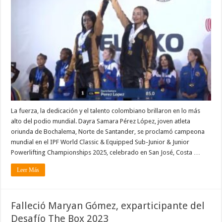
La fuerza, la dedicación y el talento colombiano brillaron en lo más
alto del podio mundial. Dayra Samara Pérez López, joven atleta
oriunda de Bochalema, Norte de Santander, se proclamó campeona
mundial en el IPF World Classic & Equipped Sub-Junior & Junior
Powerlifting Championships 2025, celebrado en San José, Costa …
Leer Más
Falleció Maryan Gómez, exparticipante del
Desafío The Box 2023