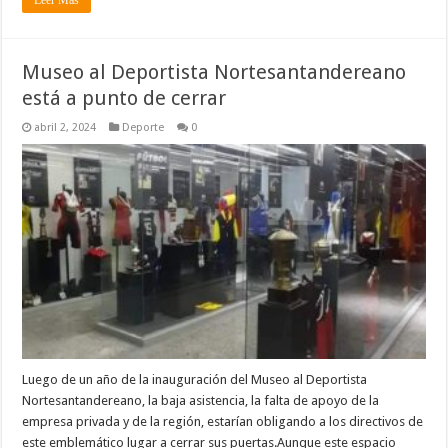
Leer Más
Museo al Deportista Nortesantandereano
está a punto de cerrar
abril 2, 2024
Deporte
0
Luego de un año de la inauguración del Museo al Deportista
Nortesantandereano, la baja asistencia, la falta de apoyo de la
empresa privada y de la región, estarían obligando a los directivos de
este emblemático lugar a cerrar sus puertas.Aunque este espacio