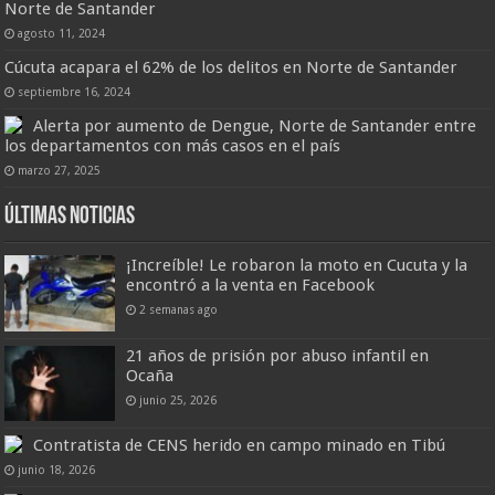
Norte de Santander
agosto 11, 2024
Cúcuta acapara el 62% de los delitos en Norte de Santander
septiembre 16, 2024
Alerta por aumento de Dengue, Norte de Santander entre
los departamentos con más casos en el país
marzo 27, 2025
Últimas Noticias
¡Increíble! Le robaron la moto en Cucuta y la
encontró a la venta en Facebook
2 semanas ago
21 años de prisión por abuso infantil en
Ocaña
junio 25, 2026
Contratista de CENS herido en campo minado en Tibú
junio 18, 2026