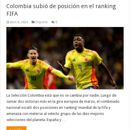
Colombia subió de posición en el ranking
FIFA
abril 4, 2024
Deporte
0
La Selección Colombia está que no se cambia por nadie. Luego de
sumar dos victorias más en la gira europea de marzo, el combinado
nacional escaló dos posiciones en ‘ranking’ mundial de la Fifa y
amenaza con meterse al selecto grupo de las diez mejores
selecciones del planeta. España y …