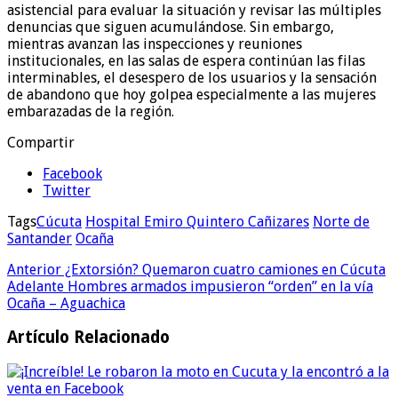
asistencial para evaluar la situación y revisar las múltiples
denuncias que siguen acumulándose. Sin embargo,
mientras avanzan las inspecciones y reuniones
institucionales, en las salas de espera continúan las filas
interminables, el desespero de los usuarios y la sensación
de abandono que hoy golpea especialmente a las mujeres
embarazadas de la región.
Compartir
Facebook
Twitter
Tags
Cúcuta
Hospital Emiro Quintero Cañizares
Norte de
Santander
Ocaña
Anterior
¿Extorsión? Quemaron cuatro camiones en Cúcuta
Adelante
Hombres armados impusieron “orden” en la vía
Ocaña – Aguachica
Artículo Relacionado