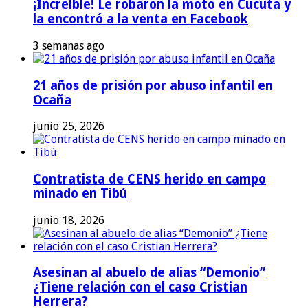
¡Increíble! Le robaron la moto en Cucuta y
la encontró a la venta en Facebook
3 semanas ago
21 años de prisión por abuso infantil en
Ocaña
junio 25, 2026
Contratista de CENS herido en campo
minado en Tibú
junio 18, 2026
Asesinan al abuelo de alias “Demonio”
¿Tiene relación con el caso Cristian
Herrera?