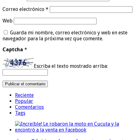
Correo electrónico
*
Web
Guarda mi nombre, correo electrónico y web en este
navegador para la próxima vez que comente.
Captcha
*
Escriba el texto mostrado arriba:
Reciente
Popular
Comentarios
Tags