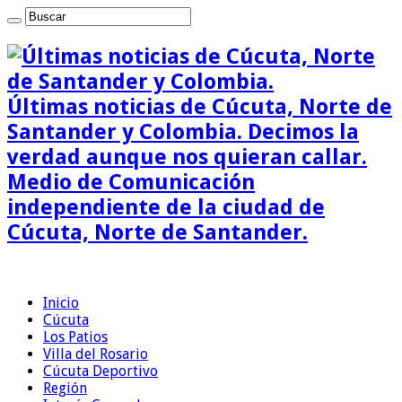
Últimas noticias de Cúcuta, Norte de
Santander y Colombia. Decimos la
verdad aunque nos quieran callar.
Medio de Comunicación
independiente de la ciudad de
Cúcuta, Norte de Santander.
Inicio
Cúcuta
Los Patios
Villa del Rosario
Cúcuta Deportivo
Región