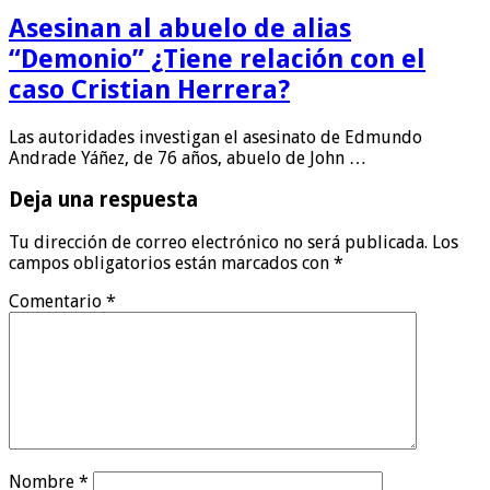
Asesinan al abuelo de alias
“Demonio” ¿Tiene relación con el
caso Cristian Herrera?
Las autoridades investigan el asesinato de Edmundo
Andrade Yáñez, de 76 años, abuelo de John …
Deja una respuesta
Tu dirección de correo electrónico no será publicada.
Los
campos obligatorios están marcados con
*
Comentario
*
Nombre
*