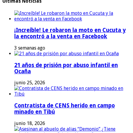
Últimas Noticias
¡Increíble! Le robaron la moto en Cucuta y
la encontró a la venta en Facebook
3 semanas ago
21 años de prisión por abuso infantil en
Ocaña
junio 25, 2026
Contratista de CENS herido en campo
minado en Tibú
junio 18, 2026