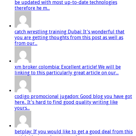
be updated with most up-to-date technologies
therefore he m...
catch wrestling training Dubai: It's wonderful that
you are getting thoughts from this post as well as
from our...
xm broker colombia: Excellent article! We will be
linking to this particularly great article on our...
codigo promocional jugadon: Good blog you have got
here.. It's hard to find good quality writing like
yours...
betplay: If you would like to get a good deal from this