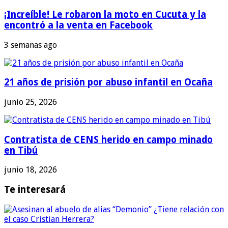
¡Increíble! Le robaron la moto en Cucuta y la
encontró a la venta en Facebook
3 semanas ago
21 años de prisión por abuso infantil en Ocaña
junio 25, 2026
Contratista de CENS herido en campo minado
en Tibú
junio 18, 2026
Te interesará