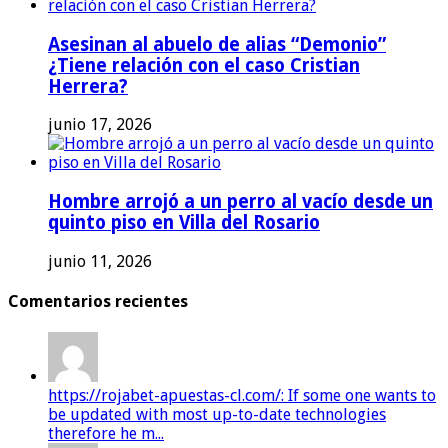
Asesinan al abuelo de alias “Demonio”
¿Tiene relación con el caso Cristian
Herrera?
junio 17, 2026
Hombre arrojó a un perro al vacío desde un
quinto piso en Villa del Rosario
junio 11, 2026
Comentarios recientes
https://rojabet-apuestas-cl.com/: If some one wants to
be updated with most up-to-date technologies
therefore he m...