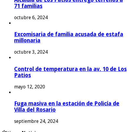
71 familias
octubre 6, 2024
Excomisaria de familia acusada de estafa
millonaria
octubre 3, 2024
Control de temperatura en la av. 10 de Los
Patios
mayo 12, 2020
Fuga masiva en la estación de Policía de
Villa del Rosario
septiembre 24, 2024