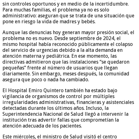
sin controles oportunos y en medio de la incertidumbre.
Para muchas familias, el problema ya no es solo
administrativo: aseguran que se trata de una situación que
pone en riesgo la vida de madres y bebés.
Aunque las denuncias hoy generan mayor presión social, el
problema no es nuevo. Desde septiembre de 2024, el
mismo hospital había reconocido públicamente el colapso
del servicio de urgencias debido a la alta demanda en
atención materna y pediátrica. En ese momento, las
directivas admitieron que las instalaciones “se quedaron
pequeñas” frente al número de usuarios que llegan
diariamente. Sin embargo, meses después, la comunidad
asegura que poco o nada ha cambiado.
El Hospital Emiro Quintero también ha estado bajo
vigilancia de organismos de control por múltiples
irregularidades administrativas, financieras y asistenciales
detectadas durante los últimos años. Incluso, la
Superintendencia Nacional de Salud llegó a intervenir la
institución tras advertir fallas que comprometían la
atención adecuada de los pacientes.
Este miércoles, el ministro de Salud visitó el centro