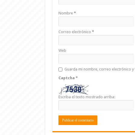
Nombre
*
Correo electrónico
*
Web
Guarda mi nombre, correo electrónico y
Captcha
*
Escriba el texto mostrado arriba: