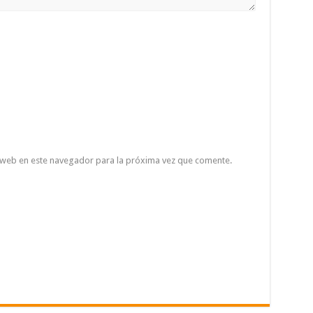
 web en este navegador para la próxima vez que comente.