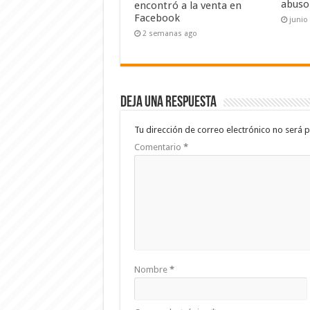
abuso
encontró a la venta en
Facebook
junio
2 semanas ago
Deja una respuesta
Tu dirección de correo electrónico no será p
Comentario
*
Nombre
*