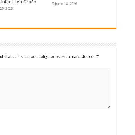
 infantil en Ocaña
junio 18, 2026
 25, 2026
ublicada.
Los campos obligatorios están marcados con
*