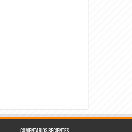
Comentarios recientes