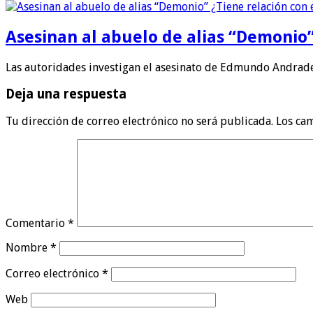
Asesinan al abuelo de alias “Demonio”
Las autoridades investigan el asesinato de Edmundo Andrade
Deja una respuesta
Tu dirección de correo electrónico no será publicada.
Los ca
Comentario
*
Nombre
*
Correo electrónico
*
Web