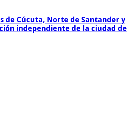
as de Cúcuta, Norte de Santander y
ción independiente de la ciudad de