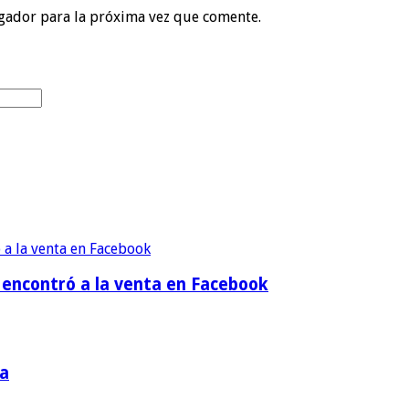
gador para la próxima vez que comente.
a encontró a la venta en Facebook
ña