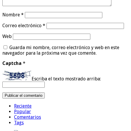
Nombre
*
Correo electrónico
*
Web
Guarda mi nombre, correo electrónico y web en este
navegador para la próxima vez que comente.
Captcha
*
Escriba el texto mostrado arriba:
Reciente
Popular
Comentarios
Tags