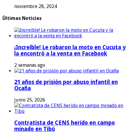
noviembre 28, 2024
Últimas Noticias
¡Increíble! Le robaron la moto en Cucuta y
la encontró a la venta en Facebook
2 semanas ago
21 años de prisión por abuso infantil en
Ocaña
junio 25, 2026
Contratista de CENS herido en campo
minado en Tibú