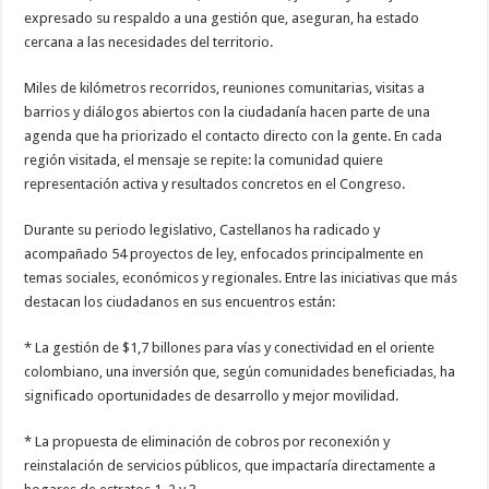
expresado su respaldo a una gestión que, aseguran, ha estado
cercana a las necesidades del territorio.
Miles de kilómetros recorridos, reuniones comunitarias, visitas a
barrios y diálogos abiertos con la ciudadanía hacen parte de una
agenda que ha priorizado el contacto directo con la gente. En cada
región visitada, el mensaje se repite: la comunidad quiere
representación activa y resultados concretos en el Congreso.
Durante su periodo legislativo, Castellanos ha radicado y
acompañado 54 proyectos de ley, enfocados principalmente en
temas sociales, económicos y regionales. Entre las iniciativas que más
destacan los ciudadanos en sus encuentros están:
* La gestión de $1,7 billones para vías y conectividad en el oriente
colombiano, una inversión que, según comunidades beneficiadas, ha
significado oportunidades de desarrollo y mejor movilidad.
* La propuesta de eliminación de cobros por reconexión y
reinstalación de servicios públicos, que impactaría directamente a