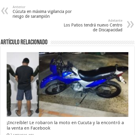
Anterior
Cúcuta en máxima vigilancia por
riesgo de sarampión
Adelante
Los Patios tendrá nuevo Centro
de Discapacidad
Artículo Relacionado
¡Increíble! Le robaron la moto en Cucuta y la encontró a
la venta en Facebook
2 semanas ago