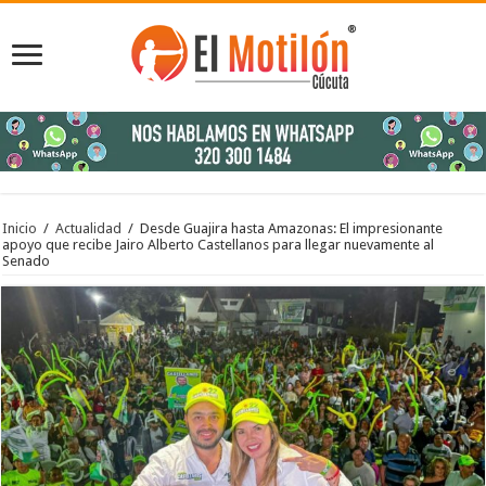
Inicio
/
Actualidad
/
Desde Guajira hasta Amazonas: El impresionante
apoyo que recibe Jairo Alberto Castellanos para llegar nuevamente al
Senado