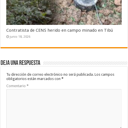
Contratista de CENS herido en campo minado en Tibú
junio 18, 2026
Deja una respuesta
Tu dirección de correo electrónico no será publicada.
Los campos
obligatorios están marcados con
*
Comentario
*