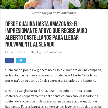
Desde Guajira hasta Amazonas
Desde Guajira hasta Amazonas: El
impresionante apoyo que recibe Jairo
Alberto Castellanos para llegar
nuevamente al Senado
marzo 5, 2026
Haga su Comentario
“Caminando por las Regiones” no es solo el nombre de una campaña,
es la ruta que ha marcado el recorrido de Jairo Alberto Castellanos
por el país en su aspiración de regresar al Senado de la República.
Desde La Guajira hasta el Amazonas, pasando por toda la zona
costera y los departamentos del oriente colombiano, el senador ha
sostenido encuentros multitudinarios en distintas ciudades, donde
habitantes, líderes barriales, comerciantes, jóvenes y trabajadores han