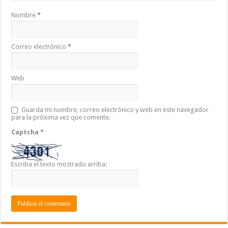
Nombre
*
Correo electrónico
*
Web
Guarda mi nombre, correo electrónico y web en este navegador
para la próxima vez que comente.
Captcha
*
Escriba el texto mostrado arriba: