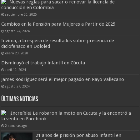
Nuevas reglas para sacar o renovar la licencia de
conducción en Colombia
septiembre 30, 2025
Cambios en la Pensión para Mujeres a Partir de 2025
agosto 24, 2024
Invima, a la espera de resultados sobre presencia de
diclofenaco en Dololed
enero 23, 2020
Disminuyó el trabajo infantil en Cúcuta
abril 19, 2024
James Rodríguez será el mejor pagado en Rayo Vallecano
agosto 27, 2024
Últimas Noticias
¡Increíble! Le robaron la moto en Cucuta y la encontró a
la venta en Facebook
2 semanas ago
21 años de prisión por abuso infantil en