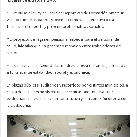
hogares de estratos 1, 2 y 3.
* El impulso a la Ley de Escuelas Deportivas de Formación Amateur,
vista por muchos padres y jóvenes como una alternativa para
fortalecer el deporte y prevenir problemáticas sociales.
* El proyecto de régimen pensional especial para el personal de
salud, iniciativa que ha generado respaldo entre trabajadores del
sector.
* Las iniciativas en favor de las madres cabeza de familia, orientadas
a fortalecer su estabilidad laboral y económica.
En plazas públicas, auditorios y recorridos por distintos municipios, el
respaldo se ha hecho visible en concentraciones masivas que
evidencian una estructura territorial activa y una conexión directa con
la ciudadanía.