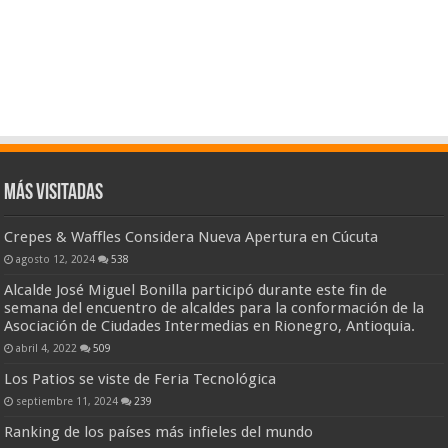
Más visitadas
Crepes & Waffles Considera Nueva Apertura en Cúcuta
agosto 12, 2024
538
Alcalde José Miguel Bonilla participó durante este fin de
semana del encuentro de alcaldes para la conformación de la
Asociación de Ciudades Intermedias en Rionegro, Antioquia.
abril 4, 2022
509
Los Patios se viste de Feria Tecnológica
septiembre 11, 2024
239
Ranking de los países más infieles del mundo