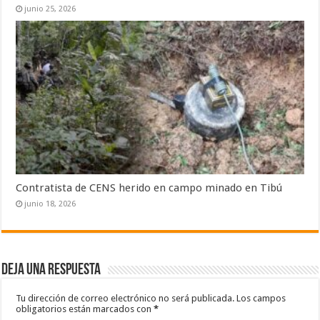
junio 25, 2026
Contratista de CENS herido en campo minado en Tibú
junio 18, 2026
Deja una respuesta
Tu dirección de correo electrónico no será publicada.
Los campos
obligatorios están marcados con
*