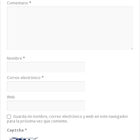
Comentario
*
Nombre
*
Correo electrónico
*
Web
Guarda mi nombre, correo electrónico y web en este navegador
para la próxima vez que comente.
Captcha
*