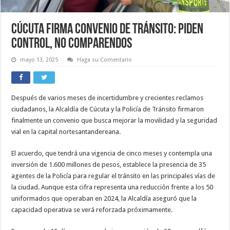
Cúcuta firma convenio de tránsito: piden
control, no comparendos
mayo 13, 2025
Haga su Comentario
Después de varios meses de incertidumbre y crecientes reclamos
ciudadanos, la Alcaldía de Cúcuta y la Policía de Tránsito firmaron
finalmente un convenio que busca mejorar la movilidad y la seguridad
vial en la capital nortesantandereana.
El acuerdo, que tendrá una vigencia de cinco meses y contempla una
inversión de 1.600 millones de pesos, establece la presencia de 35
agentes de la Policía para regular el tránsito en las principales vías de
la ciudad. Aunque esta cifra representa una reducción frente a los 50
uniformados que operaban en 2024, la Alcaldía aseguró que la
capacidad operativa se verá reforzada próximamente.