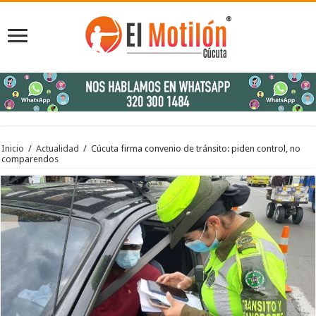
Inicio
/
Actualidad
/
Cúcuta firma convenio de tránsito: piden control, no
comparendos