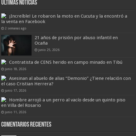
Últimas Noticias
¡Increíble! Le robaron la moto en Cucuta y la encontró a
la venta en Facebook
2 semanas ago
21 años de prisión por abuso infantil en
Ocaña
junio 25, 2026
Contratista de CENS herido en campo minado en Tibú
junio 18, 2026
Asesinan al abuelo de alias “Demonio” ¿Tiene relación con
el caso Cristian Herrera?
junio 17, 2026
Hombre arrojó a un perro al vacío desde un quinto piso
en Villa del Rosario
junio 11, 2026
Comentarios recientes