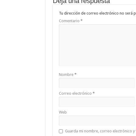
Deja una respuesta
Tu dirección de correo electrónico no será p
Comentario
*
Nombre
*
Correo electrónico
*
Web
Guarda mi nombre, correo electrónico y