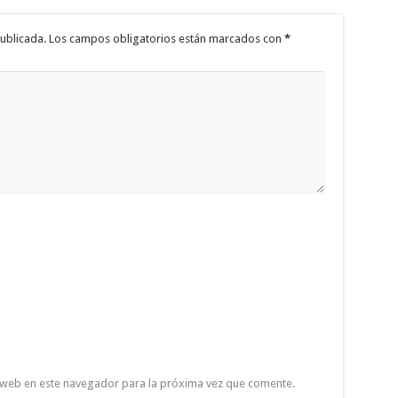
ublicada.
Los campos obligatorios están marcados con
*
 web en este navegador para la próxima vez que comente.