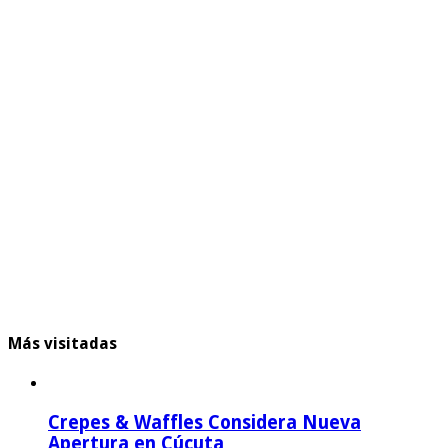
Más visitadas
Crepes & Waffles Considera Nueva
Apertura en Cúcuta