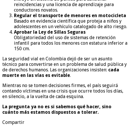
reincidencias y una licencia de aprendizaje para
conductores novatos.
Regular el transporte de menores en motocicleta
Basado en evidencia científica que proteja a niños y
adolescentes en un vehículo catalogado de alto riesgo.
Aprobar la Ley de Sillas Seguras
Obligatoriedad del uso de sistemas de retención
infantil para todos los menores con estatura inferior a
150 cm.
La seguridad vial en Colombia dejó de ser un asunto
técnico para convertirse en un problema de salud pública y
de derechos humanos. Las organizaciones insisten:
cada
muerte en las vías es evitable
.
Mientras no se tomen decisiones firmes, el país seguirá
contando víctimas en una crisis que ocurre todos los días,
en silencio, a la vuelta de cada esquina.
La pregunta ya no es si sabemos qué hacer, sino
cuánto más estamos dispuestos a tolerar.
Compartir