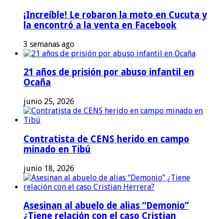
¡Increíble! Le robaron la moto en Cucuta y
la encontró a la venta en Facebook
3 semanas ago
21 años de prisión por abuso infantil en
Ocaña
junio 25, 2026
Contratista de CENS herido en campo
minado en Tibú
junio 18, 2026
Asesinan al abuelo de alias “Demonio”
¿Tiene relación con el caso Cristian