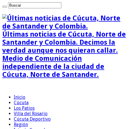
Últimas noticias de Cúcuta, Norte de
Santander y Colombia. Decimos la
verdad aunque nos quieran callar.
Medio de Comunicación
independiente de la ciudad de
Cúcuta, Norte de Santander.
Inicio
Cúcuta
Los Patios
Villa del Rosario
Cúcuta Deportivo
Región