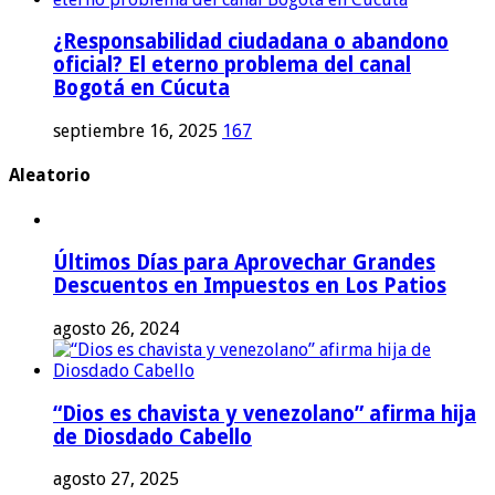
¿Responsabilidad ciudadana o abandono
oficial? El eterno problema del canal
Bogotá en Cúcuta
septiembre 16, 2025
167
Aleatorio
Últimos Días para Aprovechar Grandes
Descuentos en Impuestos en Los Patios
agosto 26, 2024
“Dios es chavista y venezolano” afirma hija
de Diosdado Cabello
agosto 27, 2025