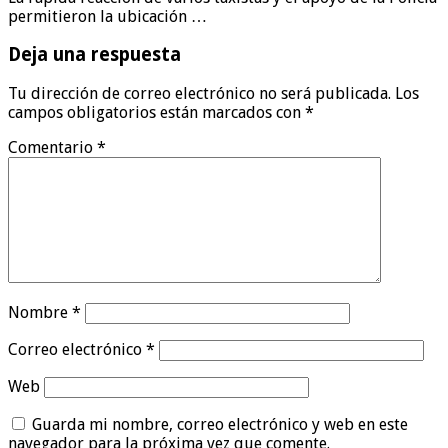
permitieron la ubicación …
Deja una respuesta
Tu dirección de correo electrónico no será publicada.
Los
campos obligatorios están marcados con
*
Comentario
*
Nombre
*
Correo electrónico
*
Web
Guarda mi nombre, correo electrónico y web en este
navegador para la próxima vez que comente.