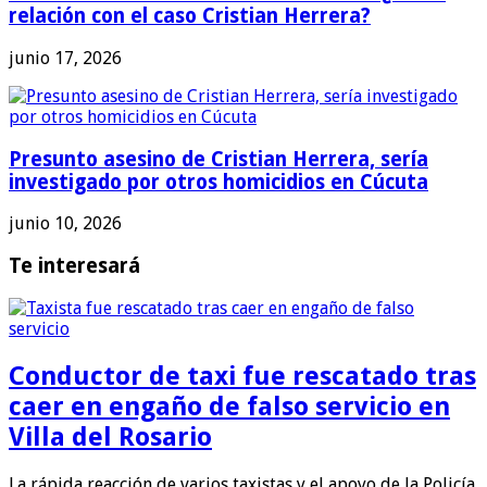
relación con el caso Cristian Herrera?
junio 17, 2026
Presunto asesino de Cristian Herrera, sería
investigado por otros homicidios en Cúcuta
junio 10, 2026
Te interesará
Conductor de taxi fue rescatado tras
caer en engaño de falso servicio en
Villa del Rosario
La rápida reacción de varios taxistas y el apoyo de la Policía