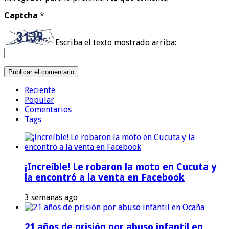
Captcha
*
Escriba el texto mostrado arriba:
Reciente
Popular
Comentarios
Tags
¡Increíble! Le robaron la moto en Cucuta y
la encontró a la venta en Facebook
3 semanas ago
21 años de prisión por abuso infantil en