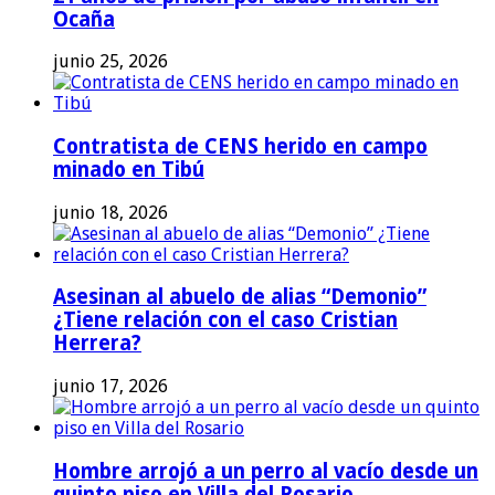
Ocaña
junio 25, 2026
Contratista de CENS herido en campo
minado en Tibú
junio 18, 2026
Asesinan al abuelo de alias “Demonio”
¿Tiene relación con el caso Cristian
Herrera?
junio 17, 2026
Hombre arrojó a un perro al vacío desde un
quinto piso en Villa del Rosario