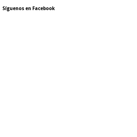
Síguenos en Facebook