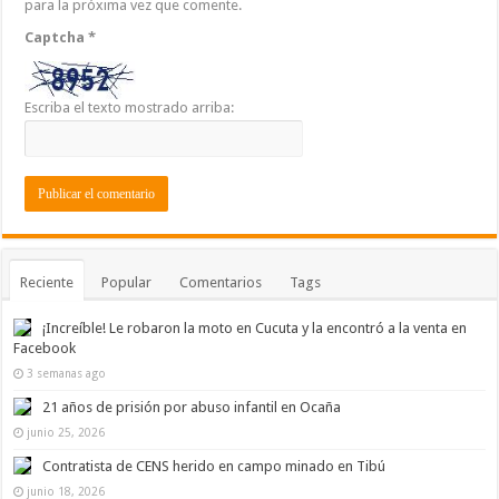
para la próxima vez que comente.
Captcha
*
Escriba el texto mostrado arriba:
Reciente
Popular
Comentarios
Tags
¡Increíble! Le robaron la moto en Cucuta y la encontró a la venta en
Facebook
3 semanas ago
21 años de prisión por abuso infantil en Ocaña
junio 25, 2026
Contratista de CENS herido en campo minado en Tibú
junio 18, 2026