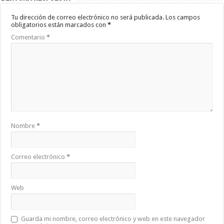
Tu dirección de correo electrónico no será publicada.
Los campos
obligatorios están marcados con
*
Comentario
*
Nombre
*
Correo electrónico
*
Web
Guarda mi nombre, correo electrónico y web en este navegador