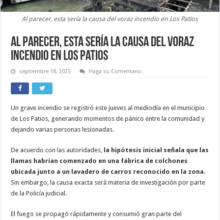
Al parecer, esta sería la causa del voraz incendio en Los Patios
Al parecer, esta sería la causa del voraz
incendio en Los Patios
septiembre 18, 2025
Haga su Comentario
Un grave incendio se registró este jueves al mediodía en el municipio
de Los Patios, generando momentos de pánico entre la comunidad y
dejando varias personas lesionadas.
De acuerdo con las autoridades,
la hipótesis inicial señala que las
llamas habrían comenzado en una fábrica de colchones
ubicada junto a un lavadero de carros reconocido en la zona
.
Sin embargo, la causa exacta será materia de investigación por parte
de la Policía judicial.
El fuego se propagó rápidamente y consumió gran parte del