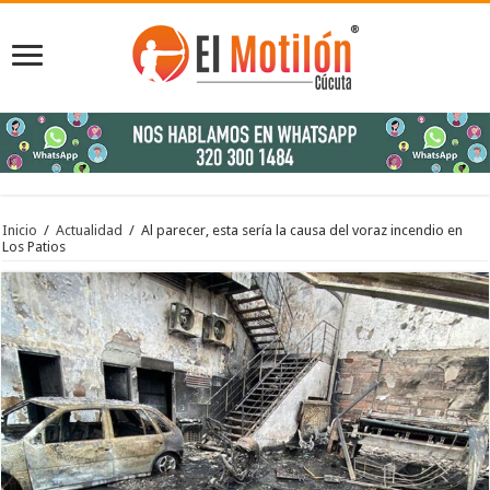
Inicio
/
Actualidad
/
Al parecer, esta sería la causa del voraz incendio en
Los Patios