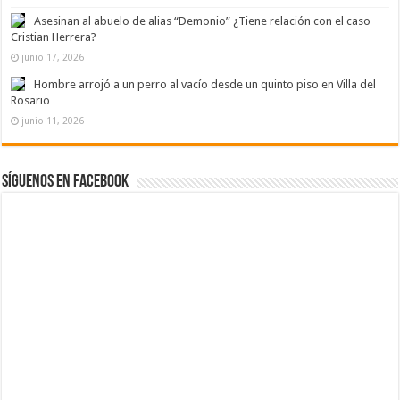
Asesinan al abuelo de alias “Demonio” ¿Tiene relación con el caso
Cristian Herrera?
junio 17, 2026
Hombre arrojó a un perro al vacío desde un quinto piso en Villa del
Rosario
junio 11, 2026
Síguenos en Facebook