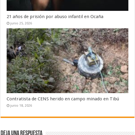
21 años de prisión por abuso infantil en Ocaña
junio 25, 2026
Contratista de CENS herido en campo minado en Tibú
junio 18, 2026
Deja una respuesta